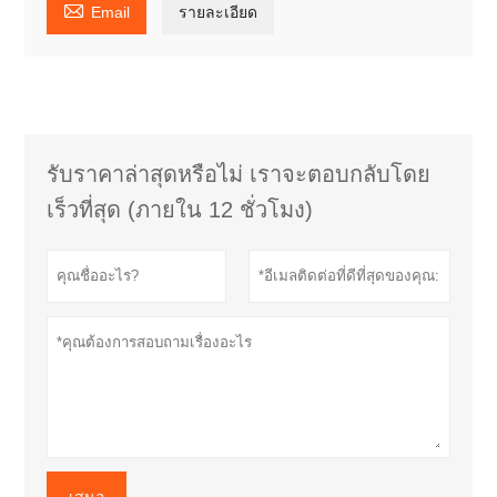

Email
รายละเอียด
รับราคาล่าสุดหรือไม่ เราจะตอบกลับโดย
เร็วที่สุด (ภายใน 12 ชั่วโมง)
เสนอ